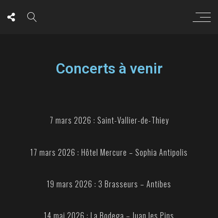
Concerts à venir
7 mars 2026 : Saint-Vallier-de-Thiey
17 mars 2026 : Hôtel Mercure – Sophia Antipolis
19 mars 2026 : 3 Brasseurs – Antibes
14 mai 2026 : La Bodega – Juan les Pins