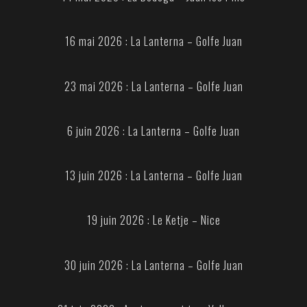
16 mai 2026 : La Lanterna – Golfe Juan
23 mai 2026 : La Lanterna – Golfe Juan
6 juin 2026 : La Lanterna – Golfe Juan
13 juin 2026 : La Lanterna – Golfe Juan
19 juin 2026 : Le Ketje – Nice
30 juin 2026 : La Lanterna – Golfe Juan