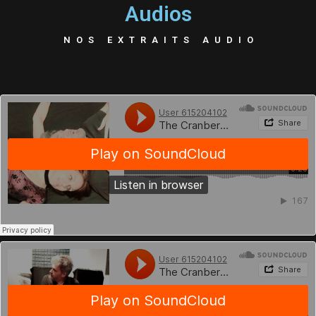
Audios
NOS EXTRAITS AUDIO