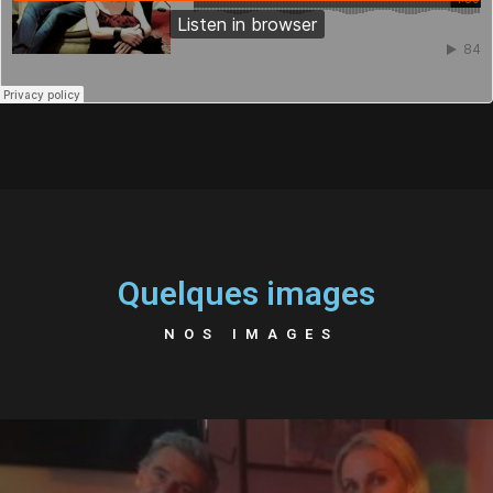
Quelques images
NOS IMAGES