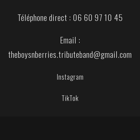
Téléphone direct : 06 60 97 10 45
Email :
theboysnberries.tributeband@gmail.com
Instagram
TikTok