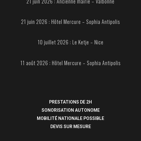
21 juin 2026 : Ancienne mairie – Valbonne
21 juin 2026 : Hôtel Mercure – Sophia Antipolis
10 juillet 2026 : Le Ketje – Nice
11 août 2026 : Hôtel Mercure – Sophia Antipolis
PRESTATIONS DE 2H
SONORISATION AUTONOME
MOBILITÉ NATIONALE POSSIBLE
DEVIS SUR MESURE