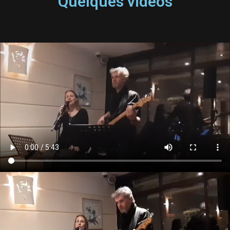
Quelques vidéos